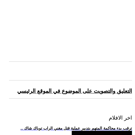
التعليق والتصويت على الموضوع في الموقع الرئيسي
اخر الافلام
.. ترقب بدء محاكمة المتهم بتدبير عملية قتل مغني الراب توباك شاك