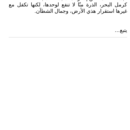
كرمل البحر، الذرة منّا لا تنفع لوحدها، لكنها تكفل مع
غيرها استقرار هذي الأرض، وجمال الشطآن.
يتبع…