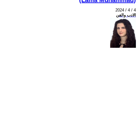
2024 / 4 / 4
الادب والفن