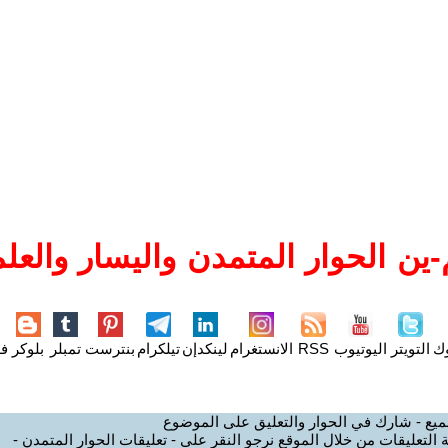
ين الحوار المتمدن واليسار والعلم
وك
التويتر
اليوتيوب
RSS
الانستغرام
لينكدإن
تيلكرام
بنترست
تمبلر
بلوكر
فل
ميع - شارك في الحوار والتعليق على الموضوع
 التعليقات من خلال الموقع نرجو النقر على - تعليقات الحوار المتمدن -