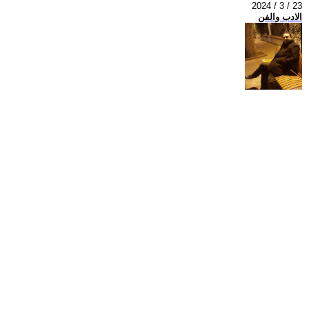
2024 / 3 / 23
الادب والفن