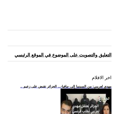
التعليق والتصويت على الموضوع في الموقع الرئيسي
اخر الافلام
.. مهدي لعريبي: من السينما إلى -مافيا-... الجزائر تقبض على زعيم