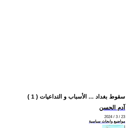
سقوط بغداد ... الأسباب و التداعيات ( 1 )
آدم الحسن
2024 / 3 / 23
مواضيع وابحاث سياسية