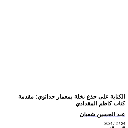
الكتابة على جذع نخلة بمعمار حداثوي: مقدمة
كتاب كاظم المقدادي
عبد الحسين شعبان
2024 / 2 / 24