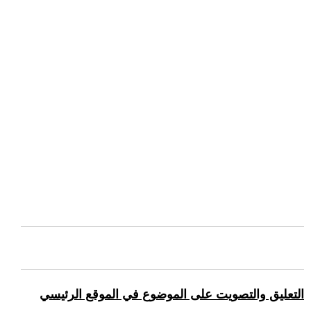
التعليق والتصويت على الموضوع في الموقع الرئيسي