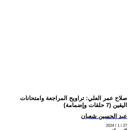
صلاح عمر العلي: تراويح المراجعة وامتحانات
اليقين (7 حلقات وإضمامة)
عبد الحسين شعبان
2024 / 1 / 27