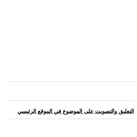
التعليق والتصويت على الموضوع في الموقع الرئيسي