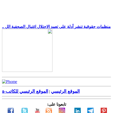
.. منظمات حقوقية تنشر أدلة على تعمد الاحتلال اغتيال الصحفية الل
الموقع الرئيسي
الموقع الرئيسي للكاتب-ة
|
تابعونا على: