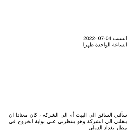
السبت 04-07 -2022
الساعة الواحدة ظهرا
سألني السائق الى البيت أم الى الشركة ، كان معتادا ان
ينقلني الى الشركة وهو ينتظرني على بوابة الخروج في
مطار بغداد الدولي