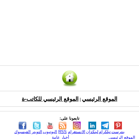
الموقع الرئيسي
الموقع الرئيسي للكاتب-ة
|
تابعونا على:
بنترست
تيلكرام
لينكدإن
الانستغرام
RSS
اليوتيوب
التويتر
الفيسبوك
الموقع الرئيسي
أخبار عامة