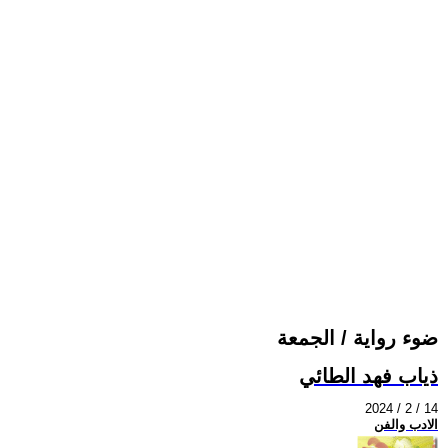
ضوء رواية / الجمعة
ذياب فهد الطائي
2024 / 2 / 14
الادب والفن