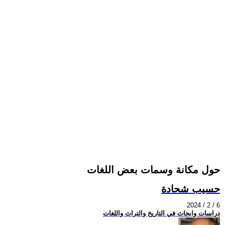
حول مكانة وسمات بعض اللغات
حسيب شحادة
2024 / 2 / 6
دراسات وابحاث في التاريخ والتراث واللغات