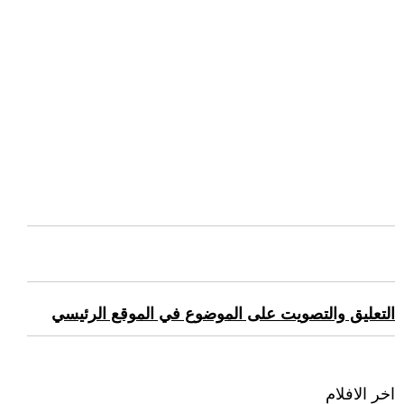
التعليق والتصويت على الموضوع في الموقع الرئيسي
اخر الافلام