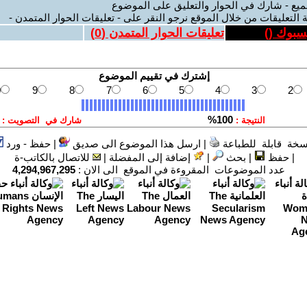
ميع - شارك في الحوار والتعليق على الموضوع
 التعليقات من خلال الموقع نرجو النقر على - تعليقات الحوار المتمدن -
يسبوك (
)
تعليقات الحوار المتمدن (
0
)
سخة قابلة للطباعة
|
ارسل هذا الموضوع الى صديق
|
حفظ - ورد
|
حفظ
|
بحث
|
إضافة إلى المفضلة
|
للاتصال بالكاتب-ة
عدد الموضوعات المقروءة في الموقع الى الان :
4,294,967,295