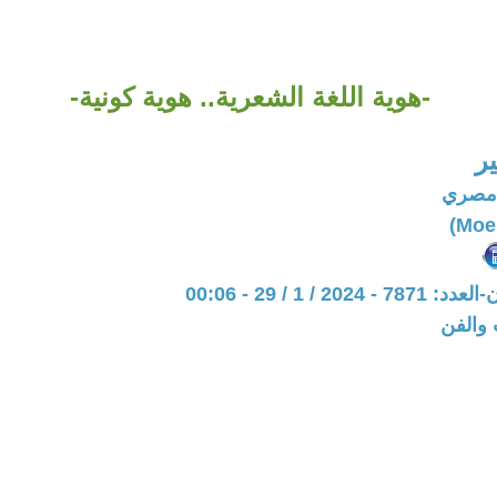
-هوية اللغة الشعرية.. هوية كونية-
ر
 مصري
20 / 1 / 29 - 00:06
 والفن