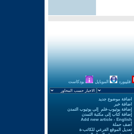
فليبورد
الموبايل
بودكاست
اضافة موضوع جديد
اضافة خبر
إضافة يوتيوب-فلم إلى يوتيوب التمدن
إضافة كتاب إلى مكتبة التمدن
Add new article - English
أضف حملة
تعديل الموقع الفرعي للكاتب-ة