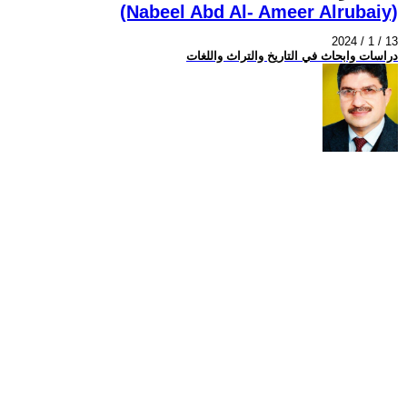
(Nabeel Abd Al- Ameer Alrubaiy)
2024 / 1 / 13
دراسات وابحاث في التاريخ والتراث واللغات