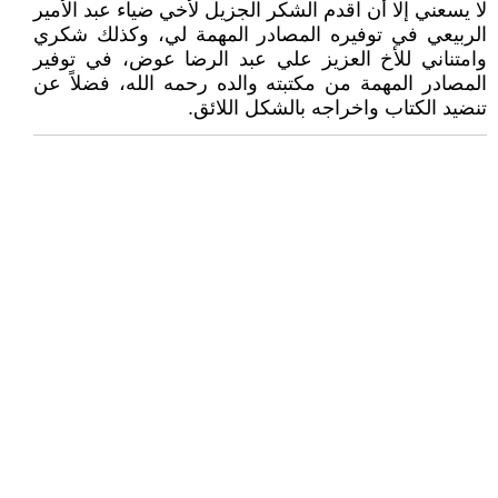
لا يسعني إلا أن اقدم الشكر الجزيل لأخي ضياء عبد الأمير
الربيعي في توفيره المصادر المهمة لي، وكذلك شكري
وامتناني للأخ العزيز علي عبد الرضا عوض، في توفير
المصادر المهمة من مكتبته والده رحمه الله، فضلاً عن
تنضيد الكتاب واخراجه بالشكل اللائق.