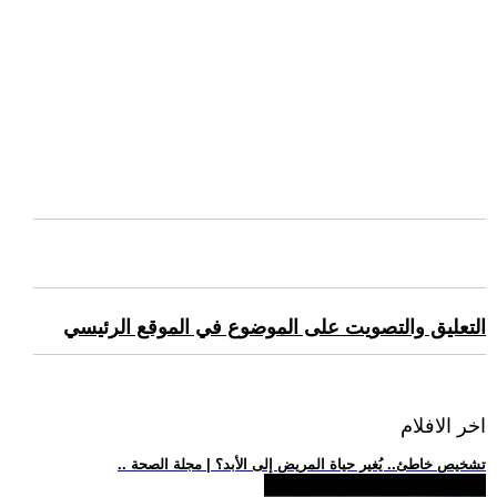
التعليق والتصويت على الموضوع في الموقع الرئيسي
اخر الافلام
.. تشخيص خاطئ.. يُغير حياة المريض إلى الأبد؟ | مجلة الصحة