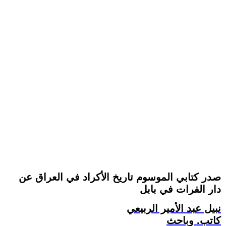
صدر كتابي الموسوم تاريخ الأكراد في العراق عن
دار الفرات في بابل
نبيل عبد الأمير الربيعي
كاتب. وباحث