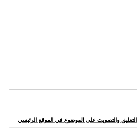
التعليق والتصويت على الموضوع في الموقع الرئيسي