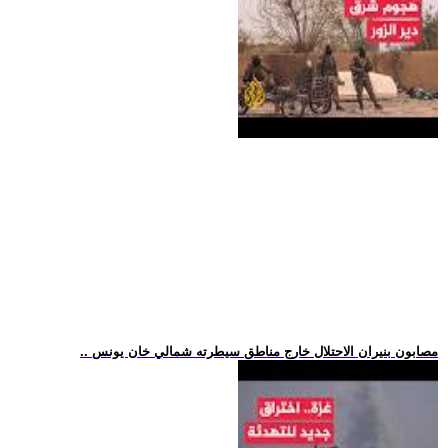
.. مصابون بنيران الاحتلال خارج مناطق سيطرته شمالي خان يونس