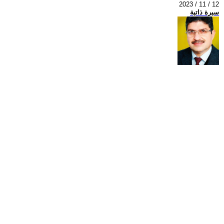
2023 / 11 / 12
سيرة ذاتية