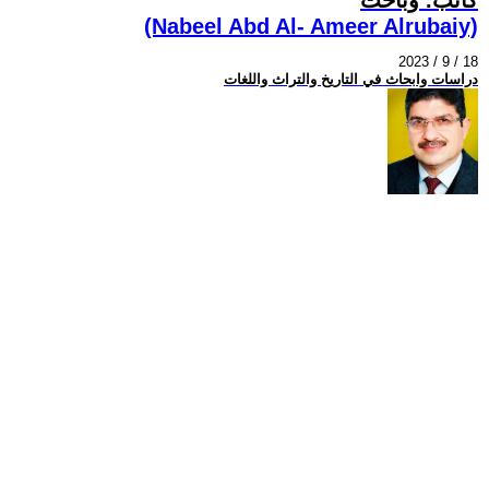
(Nabeel Abd Al- Ameer Alrubaiy)
2023 / 9 / 18
دراسات وابحاث في التاريخ والتراث واللغات