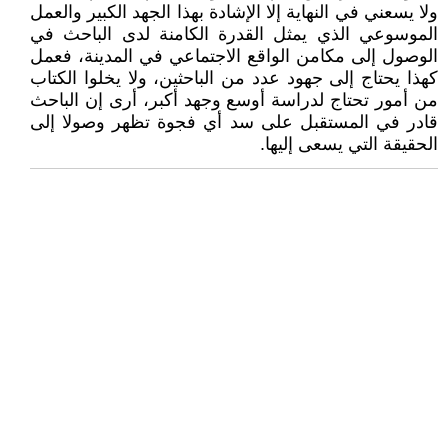
ولا يسعني في النهاية إلا الإشادة بهذا الجهد الكبير والعمل
الموسوعي الذي يمثل القدرة الكامنة لدى الباحث في
الوصول إلى مكامن الواقع الاجتماعي في المدينة، فعمل
كهذا يحتاج إلى جهود عدد من الباحثين، ولا يخلوا الكتاب
من أمور تحتاج لدراسة أوسع وجهد أكبر، أرى إن الباحث
قادر في المستقبل على سد أي فجوة تظهر وصولا إلى
الحقيقة التي يسعى إليها.