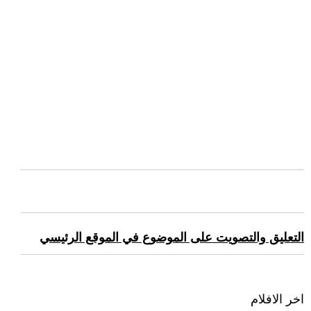
التعليق والتصويت على الموضوع في الموقع الرئيسي
اخر الافلام