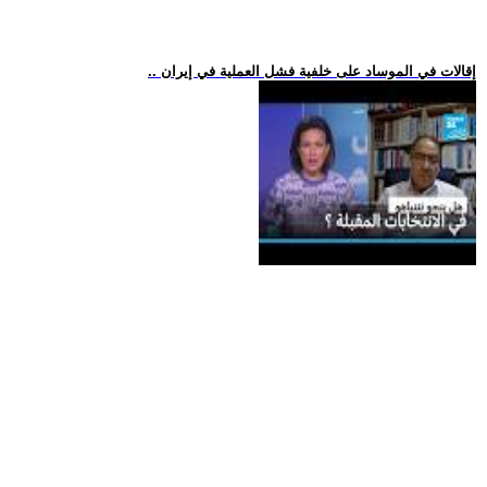
.. إقالات في الموساد على خلفية فشل العملية في إيران