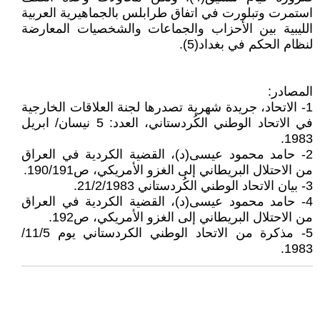
استمرت وتبلورت في اتفاق طرابلس بالجماهيرية العربية
الليبية بين الأحزاب والجماعات والشخصيات المعارضة
لنظام الحكم في بغداد(5).
المصادر:
1- الاتحاد، جريدة شهرية تصدرها لجنة العلاقات الخارجية
في الاتحاد الوطني الكُردستاني، العدد: 5 نيسان/ ابريل
1983.
2- حامد محمود عيسى(د)، القضية الكردية في العراق
من الاحتلال البريطاني إلى الغزو الأمريكي، ص190/191.
3- بيان الاتحاد الوطني الكُردستاني 21/2/1983.
4- حامد محمود عيسى(د)، القضية الكردية في العراق
من الاحتلال البريطاني إلى الغزو الأمريكي، ص192.
5- مذكرة من الاتحاد الوطني الكردستاني يوم 11/5/
1983.