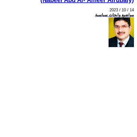
2023 / 10 / 14
مواضيع وابحاث سياسية