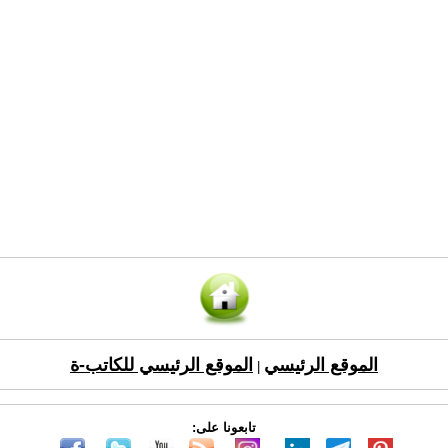
الموقع الرئيسي
الموقع الرئيسي للكاتب-ة
|
تابعونا على: