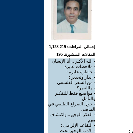
إجمالي القراءات: 1,128,219
المقالات المنشورة: 195
-
الله الأكبر ...أنا الإنسان
-
ملاحظات عابرة
-
خاطرة عابرة :
-
إنذار وتحذير :
-
من الشعر الفلسفي
-
ماالعمر؟
-
مواضيع فقط للتفكير
والتأمل
-
حول الصراع الطبقي في
الماضي
-
الفكر الوجيز...واكتشاف
مهم
-
التقاعد الإلزامي :
-
الأدب الوجيز تحت
: