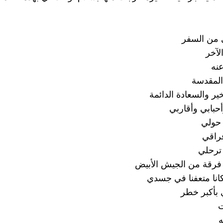
 من السفر
الآخر
عنه
المقدسة
خير والسعادة الدائمة
حبابي وأقاربي
 حولي
فراقي
 ترحلي
 فرقة من الجيش الأبيض
كانا متعفنا في جسدي
 بأكبر خطر
ت
ه