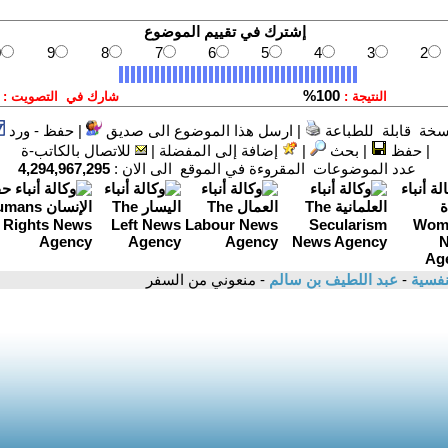
سخة قابلة للطباعة
|
ارسل هذا الموضوع الى صديق
|
حفظ - ورد
|
حفظ
|
بحث
|
إضافة إلى المفضلة
|
للاتصال بالكاتب-ة
عدد الموضوعات المقروءة في الموقع الى الان :
4,294,967,295
نفسية
-
عبد اللطيف بن سالم
- منعوني من السفر