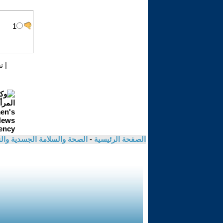
|
ن
الصفحة الرئيسية
-
الصحة والسلامة الجسدية وال