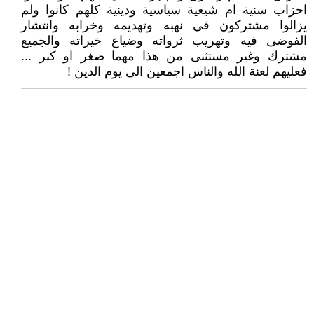
احزاب سنية ام شيعية سياسية ودينية كلهم كانوا ولم
يزالوا مشتركون في نهبه وتهديمه وخرابه وانتشار
الفوضى فيه وتهريب ثرواته وضياع خيراته والجميع
مشترك وغير مستثنى من هذا مهما صغر او كبر ...
فعليهم لعنة الله والناس اجمعين الى يوم الدين !