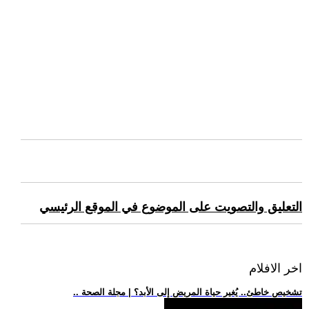
التعليق والتصويت على الموضوع في الموقع الرئيسي
اخر الافلام
.. تشخيص خاطئ.. يُغير حياة المريض إلى الأبد؟ | مجلة الصحة