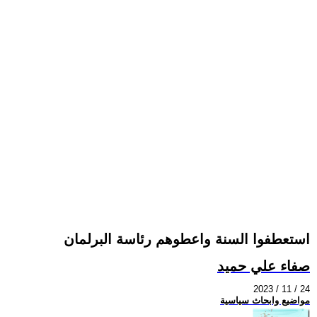
استعطفوا السنة واعطوهم رئاسة البرلمان
صفاء علي حميد
2023 / 11 / 24
مواضيع وابحاث سياسية