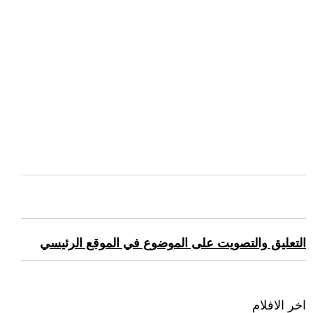
التعليق والتصويت على الموضوع في الموقع الرئيسي
اخر الافلام