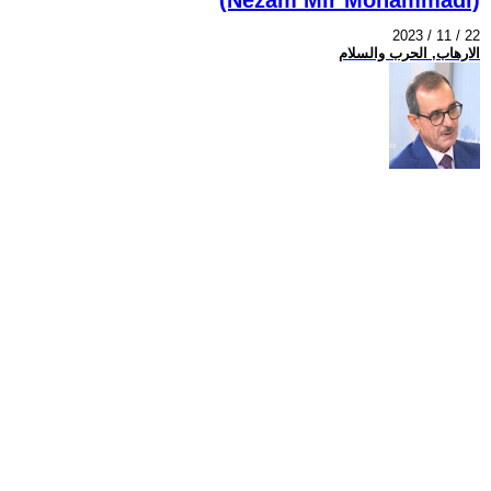
2023 / 11 / 22
الارهاب, الحرب والسلام