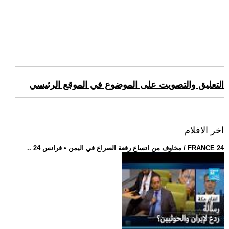
التعليق والتصويت على الموضوع في الموقع الرئيسي
اخر الافلام
.. مخاوف من اتساع رقعة الصراع في اليمن • فرانس 24 / FRANCE 24