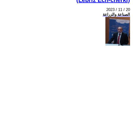
2023 / 11 / 20
الصناعة والزراعة