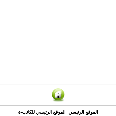
الموقع الرئيسي
الموقع الرئيسي للكاتب-ة
|