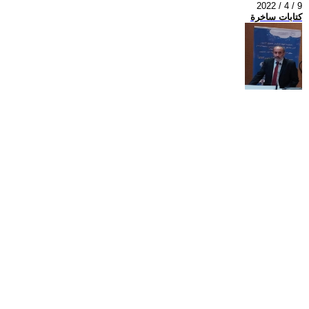
2022 / 4 / 9
كتابات ساخرة