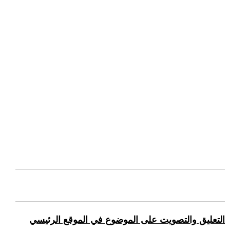
التعليق والتصويت على الموضوع في الموقع الرئيسي