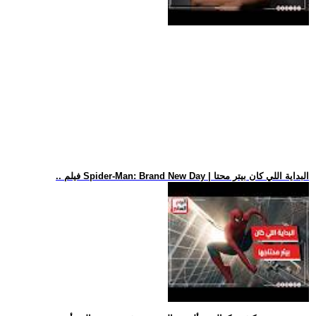
.. فيلم Spider-Man: Brand New Day | البداية اللي كان بيتر محتا