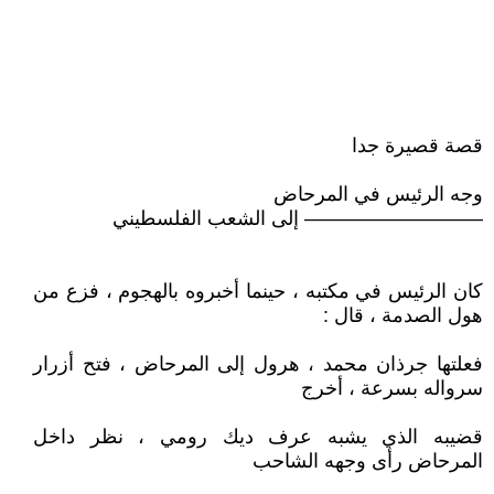
قصة قصيرة جدا
وجه الرئيس في المرحاض
————————— إلى الشعب الفلسطيني
كان الرئيس في مكتبه ، حينما أخبروه بالهجوم ، فزع من
هول الصدمة ، قال :
فعلتها جرذان محمد ، هرول إلى المرحاض ، فتح أزرار
سرواله بسرعة ، أخرج
قضيبه الذي يشبه عرف ديك رومي ، نظر داخل
المرحاض رأى وجهه الشاحب