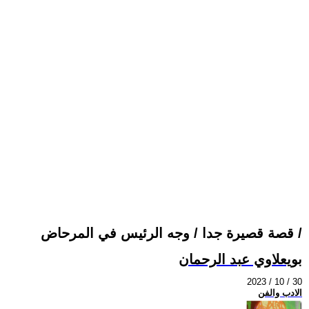
قصة قصيرة جدا / وجه الرئيس في المرحاض /
بويعلاوي عبد الرحمان
2023 / 10 / 30
الادب والفن