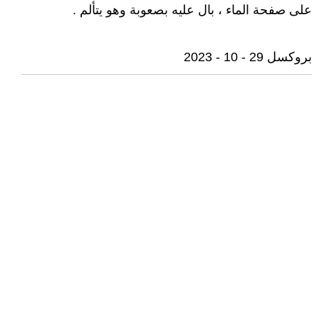
على صفحة الماء ، بال عليه بصعوبة وهو يتألم .
بروكسل 29 - 10 - 2023