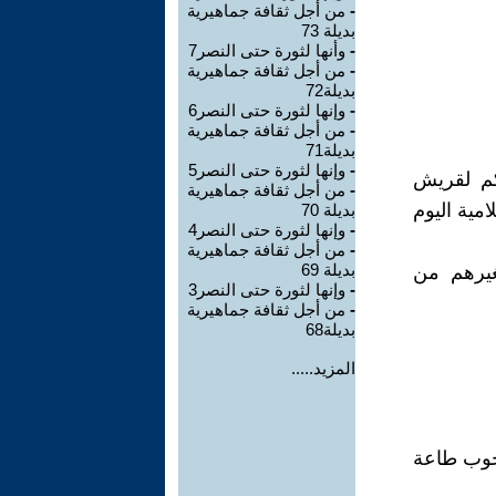
-
من أجل ثقافة جماهيرية
بديلة 73
-
وأنها لثورة حتى النصر7
-
من أجل ثقافة جماهيرية
بديلة72
-
وإنها لثورة حتى النصر6
-
من أجل ثقافة جماهيرية
بديلة71
-
وإنها لثورة حتى النصر5
كم لقريش
-
من أجل ثقافة جماهيرية
امية اليوم
بديلة 70
-
وإنها لثورة حتى النصر4
-
من أجل ثقافة جماهيرية
بديلة 69
غيرهم من
-
وإنها لثورة حتى النصر3
-
من أجل ثقافة جماهيرية
بديلة68
المزيد.....
جوب طاعة