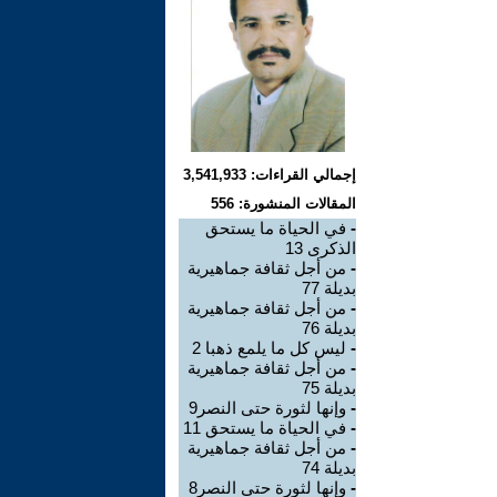
إجمالي القراءات: 3,541,933
المقالات المنشورة: 556
-
في الحياة ما يستحق
الذكرى 13
-
من أجل ثقافة جماهيرية
بديلة 77
-
من أجل ثقافة جماهيرية
بديلة 76
-
ليس كل ما يلمع ذهبا 2
-
من أجل ثقافة جماهيرية
بديلة 75
-
وإنها لثورة حتى النصر9
-
في الحياة ما يستحق 11
-
من أجل ثقافة جماهيرية
بديلة 74
-
وإنها لثورة حتى النصر8