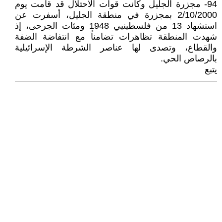
94- مجزرة الجليل وكانت قوات الاحتلال قد قامت يوم
2/10/2000 بمجزرة في منطقة الجليل، أسفرت عن
استشهاد 13 من فلسطينيي 1948 ومئات الجرحى، إذ
شهدت المنطقة تظاهرات تضامناً مع انتفاضة الضفة
والقطاع، وتصدى لها عناصر الشرطة الإسرائيلية
بالرصاص الحي.
يتبع