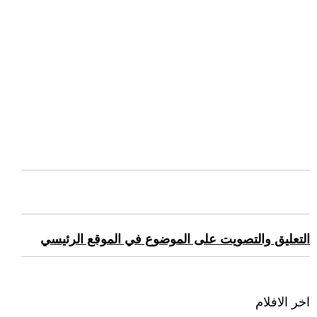
التعليق والتصويت على الموضوع في الموقع الرئيسي
اخر الافلام