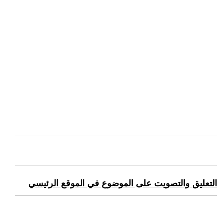
التعليق والتصويت على الموضوع في الموقع الرئيسي