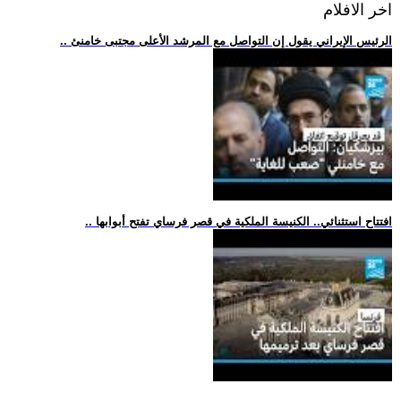
اخر الافلام
.. الرئيس الإيراني يقول إن التواصل مع المرشد الأعلى مجتبى خامنئ
.. افتتاح استثنائي.. الكنيسة الملكية في قصر فرساي تفتح أبوابها