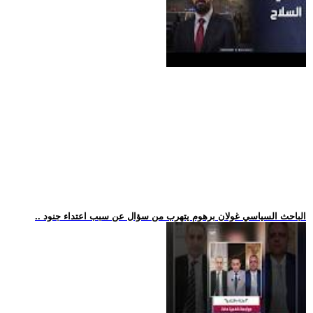
.. الباحث السياسي غولان برهوم يتهرب من سؤال عن سبب اعتداء جنود