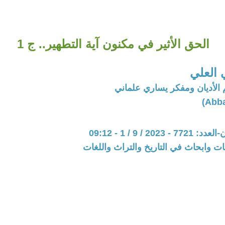
الحق الأثير في مكنون آية التطهير.. ج 1
العلي
الأديان ومفكر يساري علماني
202 / 9 / 1 - 09:12
ت وابحاث في التاريخ والتراث واللغات