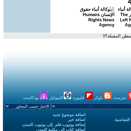
شنطن المقبلة؟!!
بنترست
بلوكر
فليبورد
الموبايل
بودكاست
اضافة موضوع جديد
التضامنية
اضافة خبر
إضافة يوتيوب-فلم إلى يوتيوب التمدن
إضافة كتاب إلى مكتبة التمدن