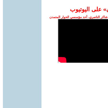
» على اليوتيوب
شاكر الناصري، أحد مؤسسي الحوار المتمدن