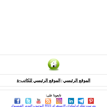
الموقع الرئيسي
الموقع الرئيسي للكاتب-ة
|
تابعونا على:
بنترست
تيلكرام
لينكدإن
الانستغرام
RSS
اليوتيوب
التويتر
الفيسبوك