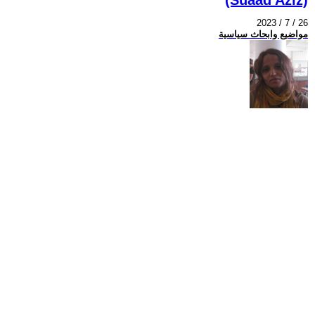
2023 / 7 / 26
مواضيع وابحاث سياسية