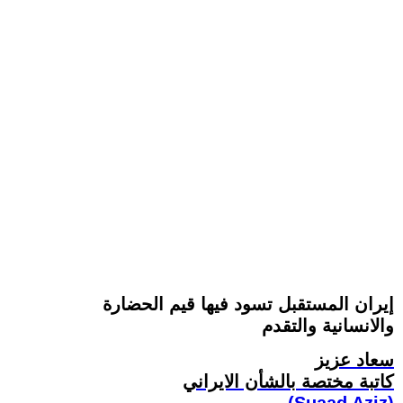
إيران المستقبل تسود فيها قيم الحضارة
والانسانية والتقدم
سعاد عزيز
کاتبة مختصة بالشأن الايراني
(Suaad Aziz)