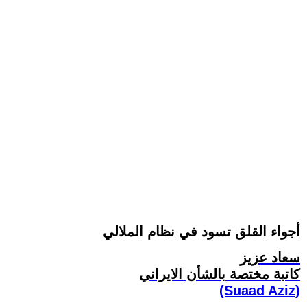
أجواء القلق تسود في نظام الملالي
سعاد عزيز
کاتبة مختصة بالشأن الايراني
(Suaad Aziz)