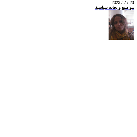
2023 / 7 / 23
مواضيع وابحاث سياسية