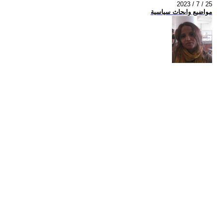
2023 / 7 / 25
مواضيع وابحاث سياسية