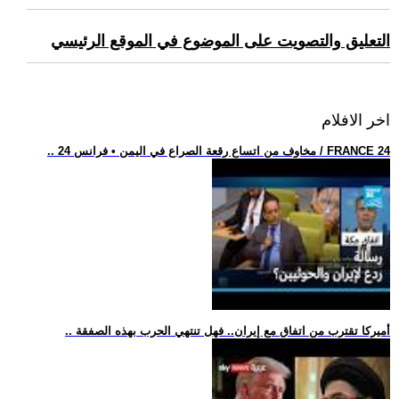
التعليق والتصويت على الموضوع في الموقع الرئيسي
اخر الافلام
.. مخاوف من اتساع رقعة الصراع في اليمن • فرانس 24 / FRANCE 24
.. أميركا تقترب من اتفاق مع إيران.. فهل تنتهي الحرب بهذه الصفقة