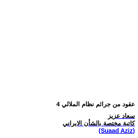
4 عقود من جرائم نظام الملالي
سعاد عزيز
کاتبة مختصة بالشأن الايراني
(Suaad Aziz)