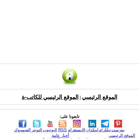
الموقع الرئيسي
الموقع الرئيسي للكاتب-ة
|
تابعونا على:
بنترست
تيلكرام
لينكدإن
الانستغرام
RSS
اليوتيوب
التويتر
الفيسبوك
الموقع الرئيسي
أخبار عامة