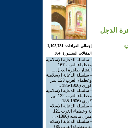
الغرب 173 انتشار ظاهرة الدجل
ي
إجمالي القراءات: 1,102,781
المقالات المنشورة: 364
-
سلسلة الدعاية الإسلامية
وعظماء الغرب 167
انتشار ظاهرة الدجل ...
-
سلسلة الدعاية الإسلامية
وعظماء الغرب 123 بيير
كوري (1906-185 ...
-
سلسلة الدعاية الإسلامية
وعظماء الغرب 122 بيير
كوري (1906-185 ...
-
سلسلة الدعاية الإسلام
ية وعظماء الغرب 121
هنري ماسيه (1886- ...
-
سلسلة الدعاية الإسلام
ية وعظماء الغرب ١㿔