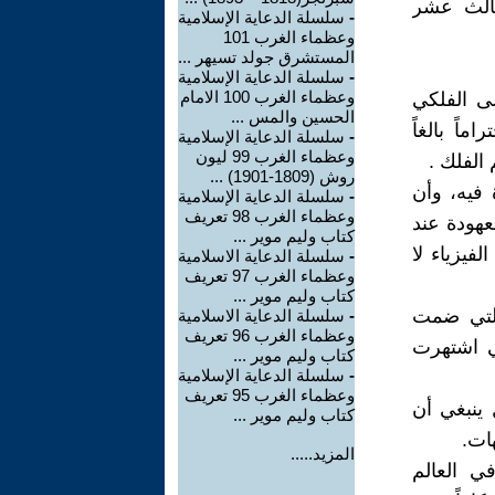
ثالث عشر
-
سلسلة الدعاية الإسلامية
وعظماء الغرب 101
المستشرق جولد تسيهر ...
-
سلسلة الدعاية الإسلامية
وعظماء الغرب 100 الامام
رسال (٤٠٠) ألف مجلد إلى الفلكي
الحسين والمس ...
اً بالغاً
-
سلسلة الدعاية الإسلامية
وعظماء الغرب 99 ليون
الفلك .
روش (1809-1901) ...
 فيه، وأن
-
سلسلة الدعاية الإسلامية
وعظماء الغرب 98 تعريف
عهودة عند
كتاب وليم موير ...
لفيزياء لا
-
سلسلة الدعاية الاسلامية
وعظماء الغرب 97 تعريف
كتاب وليم موير ...
التي ضمت
-
سلسلة الدعاية الاسلامية
وعظماء الغرب 96 تعريف
لتي اشتهرت
كتاب وليم موير ...
-
سلسلة الدعاية الإسلامية
وعظماء الغرب 95 تعريف
 ينبغي أن
كتاب وليم موير ...
ات.
المزيد.....
ي العالم