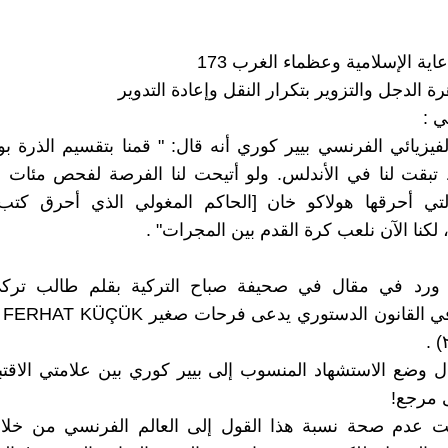
ية الإسلامية وعظماء الغرب 173
ة الدجل والتزوير بتكرار النقل وإعادة التدوير
ي :
تبقت لنا في الأندلس. ولو أتيحت لنا الفرصة لفحص مئات ا
لتي أحرقها هولاكو خان [الحاكم المغولي الذي أحرق كتب
، لكنا الآن نلعب كرة القدم بين المجرات" .
 ورد في مقال في صحيفة صباح التركية بقلم طالب ترك
ل وضع الاستشهاد المنسوب إلى بيير كوري بين علامتي الاقت
ى مرجع!
 عدم صحة نسبة هذا القول إلى العالم الفرنسي من خلا