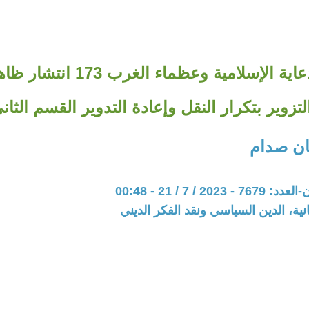
سلسلة الدعاية الإسلامية وعظماء 
لتزوير بتكرار النقل وإعادة التدوير القسم الثان
ان صدام
20 / 7 / 21 - 00:48
نية، الدين السياسي ونقد الفكر الديني