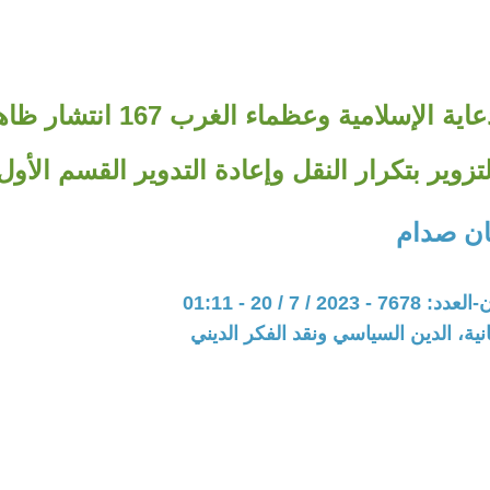
سلسلة الدعاية الإسلامية وعظماء 
تزوير بتكرار النقل وإعادة التدوير القسم الأول 
ان صدام
20 / 7 / 20 - 01:11
نية، الدين السياسي ونقد الفكر الديني