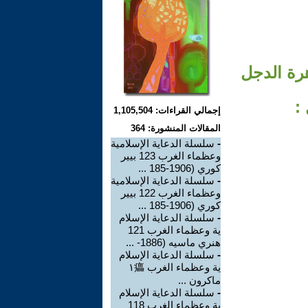
الغرب 167 انتشار ظاهرة الدجل
:
إجمالي القراءات: 1,105,504
المقالات المنشورة: 364
-
سلسلة الدعاية الإسلامية
وعظماء الغرب 123 بيير
كوري (1906-185 ...
-
سلسلة الدعاية الإسلامية
وعظماء الغرب 122 بيير
كوري (1906-185 ...
-
سلسلة الدعاية الإسلام
ية وعظماء الغرب 121
هنري ماسيه (1886- ...
-
سلسلة الدعاية الإسلام
ية وعظماء الغرب ١㿔
ماكرون ...
-
سلسلة الدعاية الإسلام
ية وعظماء الغرب 118