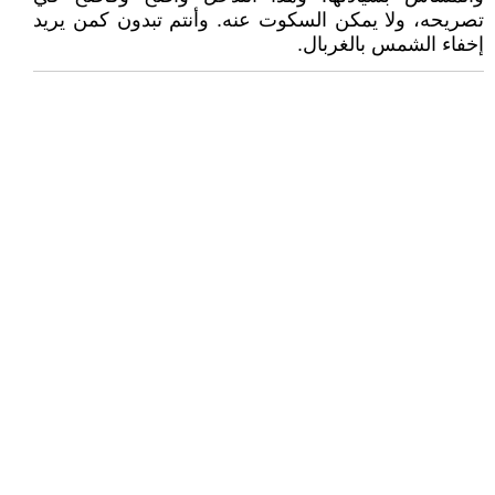
تصريحه، ولا يمكن السكوت عنه. وأنتم تبدون كمن يريد
إخفاء الشمس بالغربال.