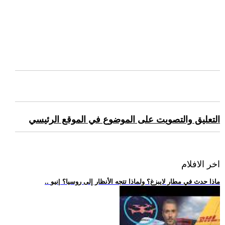
التعليق والتصويت على الموضوع في الموقع الرئيسي
اخر الافلام
.. ماذا حدث في مطار لايبزغ؟ ولماذا تتجه الأنظار إلى روسيا؟ |نيو