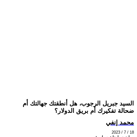
السيد جبريل الرجوب، هل أنطقتك جهالتك أم
ضحالة تفكيرك أم بريق الدولار؟
محمد إنفي
2023 / 7 / 18