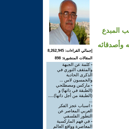
أديب المبدع
ه وأصدقائه
إجمالي القراءات: 8,262,945
المقالات المنشورة: 898
-
كلمة عن الجبهة
والمثقف الثوري في
الذكرى الحادية
والخمسون لاس ...
-
ماركس ومصطلحي
(الطبقة في ذاتها) و
(الطبقة من أجل ذاتها).....
...
-
اسباب عجز الفكر
العربي المعاصر عن
التطور الفلسفي
-
في فهم الماركسية
المعاصرة وواقع العالم