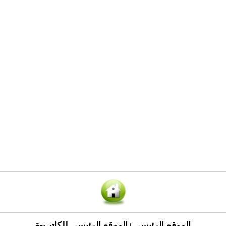
الموقع الرئيسي
الموقع الرئيسي للكاتب-ة