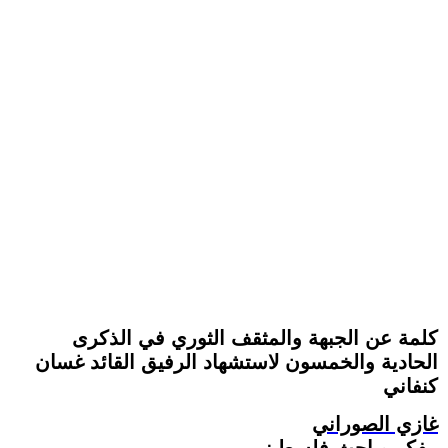
كلمة عن الجبهة والمثقف الثوري في الذكرى
الحادية والخمسون لاستشهاد الرفيق القائد غسان
كنفاني
غازي الصوراني
مفكر وباحث فلسطيني