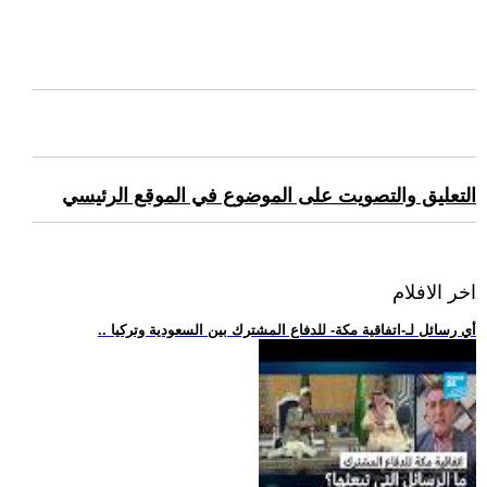
التعليق والتصويت على الموضوع في الموقع الرئيسي
اخر الافلام
.. أي رسائل لـ-اتفاقية مكة- للدفاع المشترك بين السعودية وتركيا