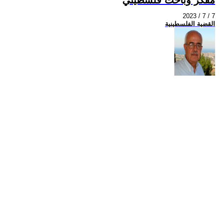
2023 / 7 / 7
القضية الفلسطينية