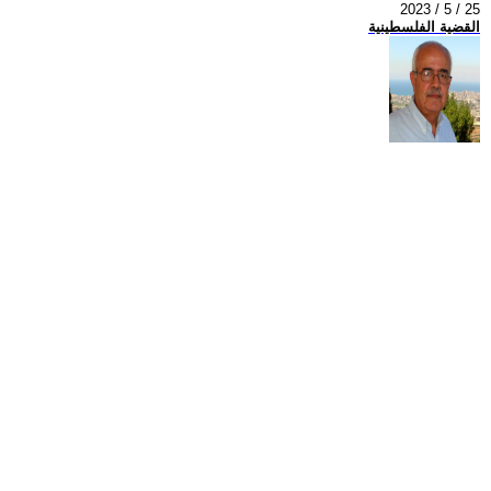
2023 / 5 / 25
القضية الفلسطينية