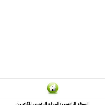
الموقع الرئيسي
الموقع الرئيسي للكاتب-ة
|