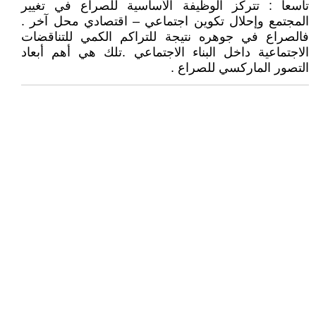
تاسعاً : تتركز الوظيفة الأساسية للصراع في تغيير
المجتمع وإحلال تكوين اجتماعي – اقتصادي محل آخر .
فالصراع في جوهره نتيجة للتراكم الكمي للتناقضات
الاجتماعية داخل البناء الاجتماعي .تلك هي أهم أبعاد
التصور الماركسي للصراع .