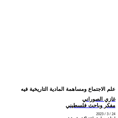
علم الاجتماع ومساهمة المادية التاريخية فيه
غازي الصوراني
مفكر وباحث فلسطيني
2023 / 3 / 24