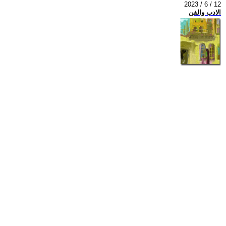
2023 / 6 / 12
الادب والفن