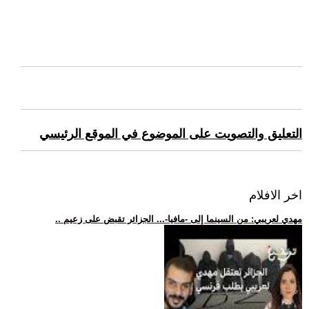
التعليق والتصويت على الموضوع في الموقع الرئيسي
اخر الافلام
.. مهدي لعريبي: من السينما إلى -مافيا-... الجزائر تقبض على زعيم