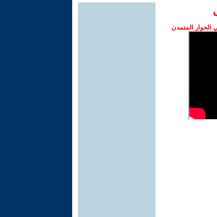
الحوار المتمدن