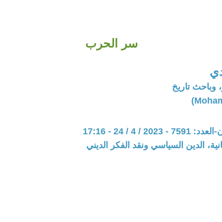
سر الحرب
ي
 وباحث تاريخ
20 / 4 / 24 - 17:16
نية، الدين السياسي ونقد الفكر الديني