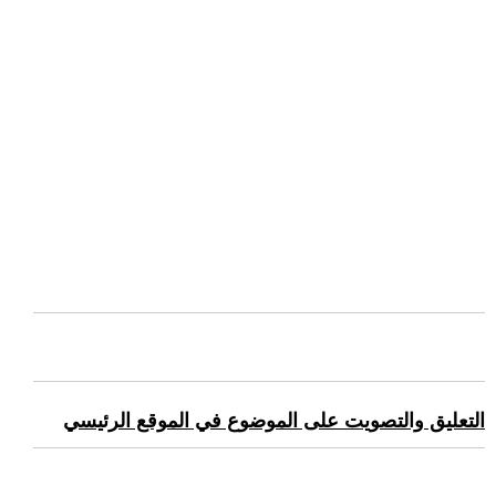
التعليق والتصويت على الموضوع في الموقع الرئيسي