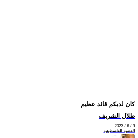
كان لديكم قائد عظيم
طلال الشريف
2023 / 6 / 9
القضية الفلسطينية