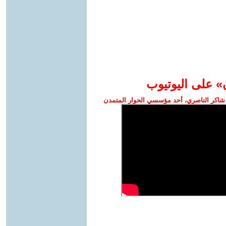
» على اليوتيوب
شاكر الناصري، أحد مؤسسي الحوار المتمدن