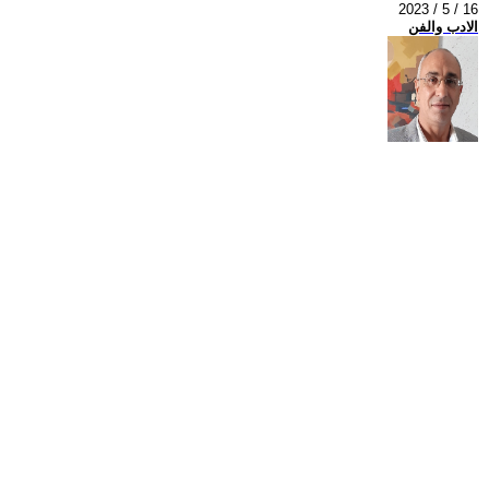
2023 / 5 / 16
الادب والفن