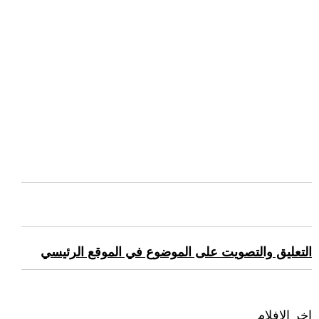
التعليق والتصويت على الموضوع في الموقع الرئيسي
اخر الافلام