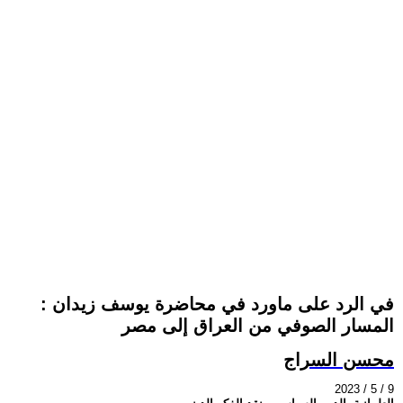
في الرد على ماورد في محاضرة يوسف زيدان :
المسار الصوفي من العراق إلى مصر
محسن السراج
2023 / 5 / 9