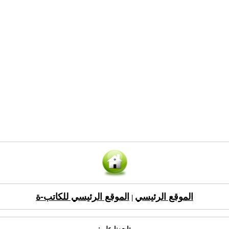
الموقع الرئيسي
الموقع الرئيسي للكاتب-ة
|
تابعونا على: