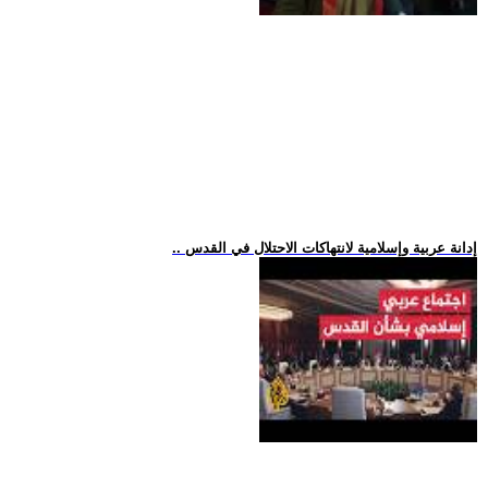
.. إدانة عربية وإسلامية لانتهاكات الاحتلال في القدس