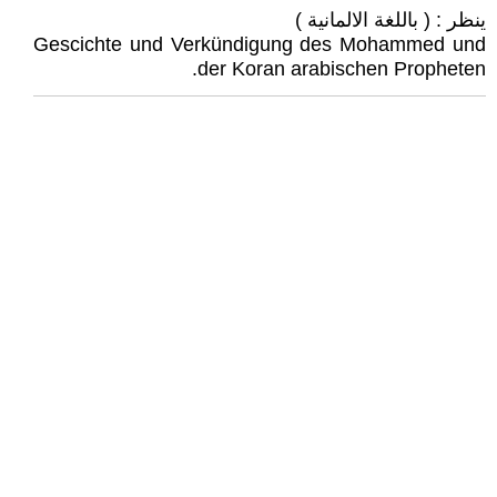
ينظر : ( باللغة الالمانية )
Gescichte und Verkündigung des Mohammed und
der Koran arabischen Propheten.