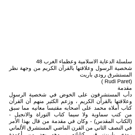
سلسلة الدعاية الاسلامية وعظماء الغرب 48
شخصية الرسول وعلاقتها بالقرآن الكريم من وجهة نظر
المستشرق رودي باريت
(Rudi Paret )
مقدمة
دأب المستشرقون على الخوض في شخصية الرسول
وعلاقتها بالقرآن الكريم ، وزعم الكثير منهم أن القرآن
كتاب أملاه محمد على أصحابه مقتبسا معانيه مما سبق
من كتب سماوية ولا سيما كتاب التوراة والانجيل -
(الكتاب المقدس) - وكان في مقدمة من قال بهذا الأمر
في النصف الثاني من القرن الماضي المستشرق الألماني
رودي باريت في كتاباته ، وهو يعد من أعمدة