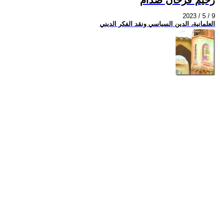
2023 / 5 / 9
العلمانية، الدين السياسي ونقد الفكر الديني