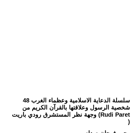
سلسلة الدعاية الاسلامية وعظماء الغرب 48
شخصية الرسول وعلاقتها بالقرآن الكريم من
وجهة نظر المستشرق رودي باريت (Rudi Paret
)
رحيم فرحان صدام