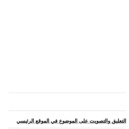
التعليق والتصويت على الموضوع في الموقع الرئيسي