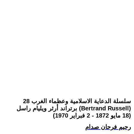
سلسلة الدعاية الاسلامية وعظماء الغرب 28
برتراند أرثر ويليام راسل (Bertrand Russell)‏
(18 مايو 1872 - 2 فبراير 1970)
رحيم فرحان صدام