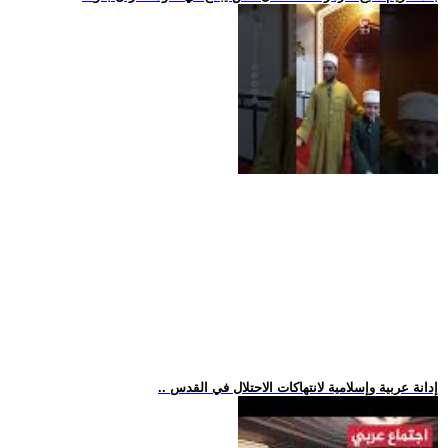
.. إدانة عربية وإسلامية لانتهاكات الاحتلال في القدس