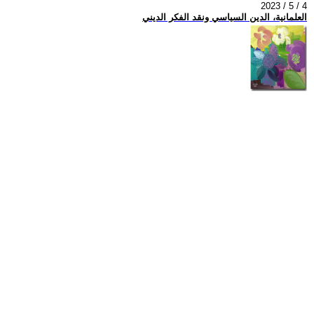
2023 / 5 / 4
العلمانية، الدين السياسي ونقد الفكر الديني