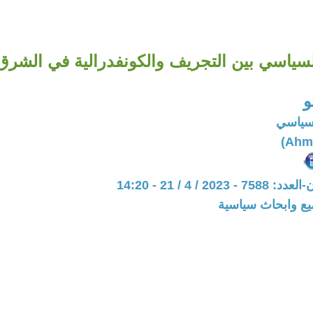
سياسي بين التجريف والكونفدرالية في الشرق
و
سياسي
20 / 4 / 21 - 14:20
يع وابحاث سياسية