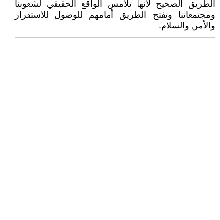
الطريق الصحيح لأنها تلامس الواقع الحقيقي لشعوبنا
ومجتمعاتنا وتفتح الطريق أمامهم للوصول للاستقرار
والأمن والسلام.