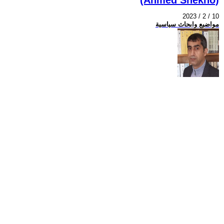
2023 / 2 / 10
مواضيع وابحاث سياسية