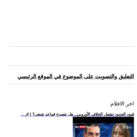
التعليق والتصويت على الموضوع في الموقع الرئيسي
اخر الافلام
.. قيود الحدود تشعل الخلاف الأوروبي.. هل تتصدع قواعد شنغن؟ | #ر