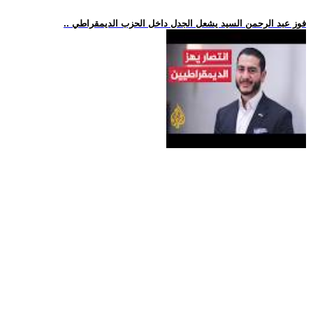
.. فوز عبد الرحمن السيد يشعل الجدل داخل الحزب الديمقراطي