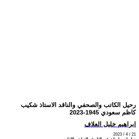
رحيل الكاتب والصحفي والناقد الاستاذ شكيب
كاظم سعودي 1945-2023
ابراهيم خليل العلاف
2023 / 4 / 21