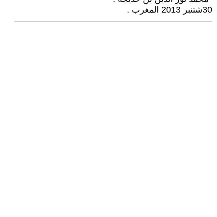
30شتنبر 2013 المغرب .